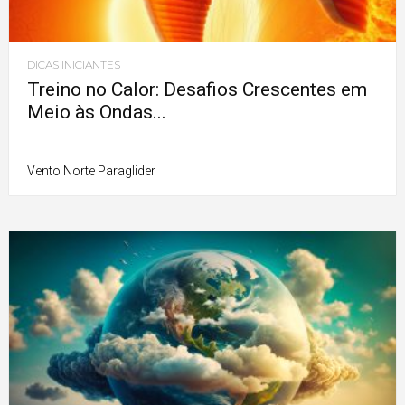
DICAS INICIANTES
Treino no Calor: Desafios Crescentes em
Meio às Ondas...
Vento Norte Paraglider