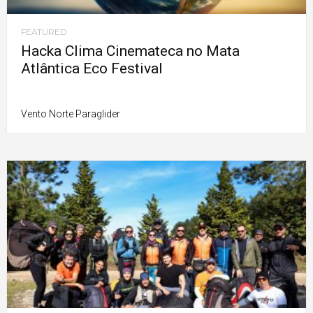
FEATURED
Hacka Clima Cinemateca no Mata
Atlântica Eco Festival
Vento Norte Paraglider