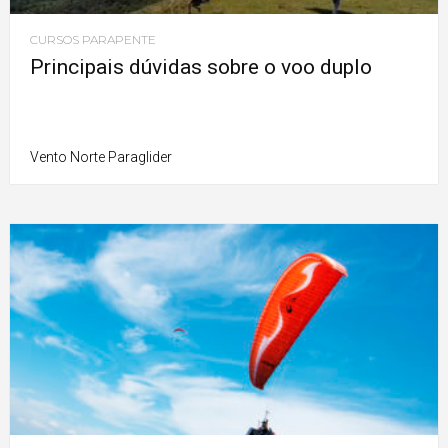
CURSOS PARAPENTE
Principais dúvidas sobre o voo duplo
Vento Norte Paraglider