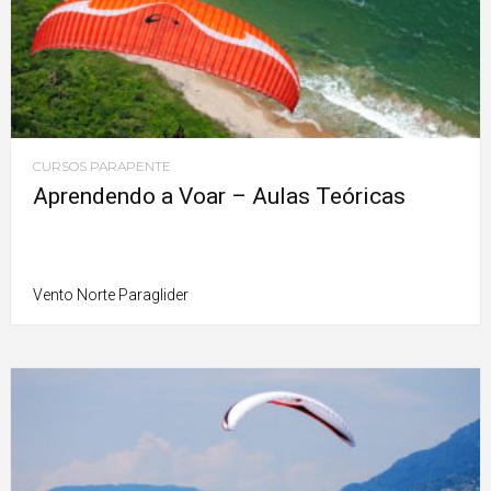
CURSOS PARAPENTE
Aprendendo a Voar – Aulas Teóricas
Vento Norte Paraglider