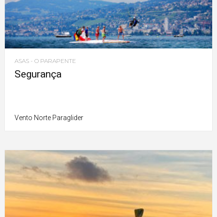
ASAS - O PARAPENTE
Segurança
Vento Norte Paraglider