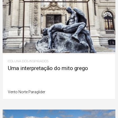
COLUNA DOS INSPIRADOS
Uma interpretação do mito grego
Vento Norte Paraglider