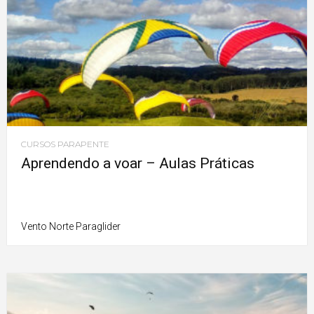
CURSOS PARAPENTE
Aprendendo a voar – Aulas Práticas
Vento Norte Paraglider