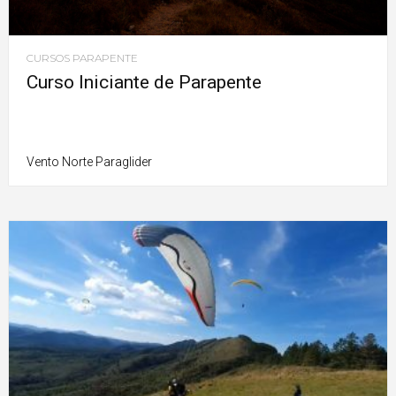
CURSOS PARAPENTE
Curso Iniciante de Parapente
Vento Norte Paraglider