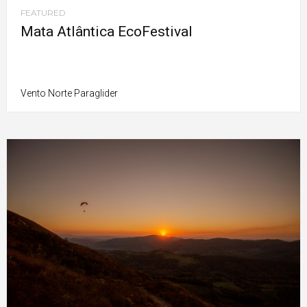
FEATURED
Mata Atlântica EcoFestival
Vento Norte Paraglider