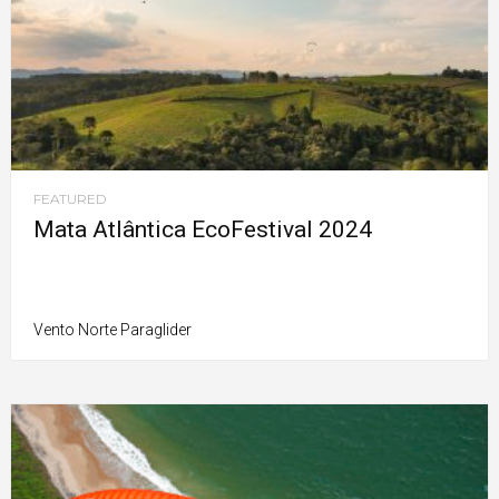
FEATURED
Mata Atlântica EcoFestival 2024
Vento Norte Paraglider