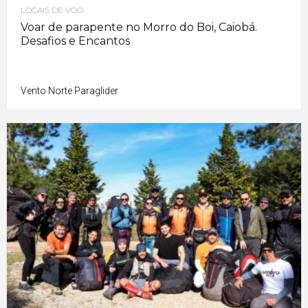
LOCAIS DE VOO
Voar de parapente no Morro do Boi, Caiobá.
Desafios e Encantos
Vento Norte Paraglider