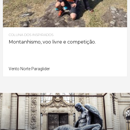
COLUNA DOS INSPIRADOS
Montanhismo, voo livre e competição.
Vento Norte Paraglider