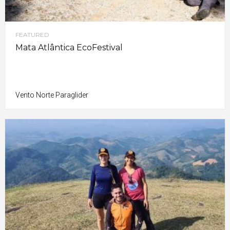
FEATURED
Mata Atlântica EcoFestival
Vento Norte Paraglider