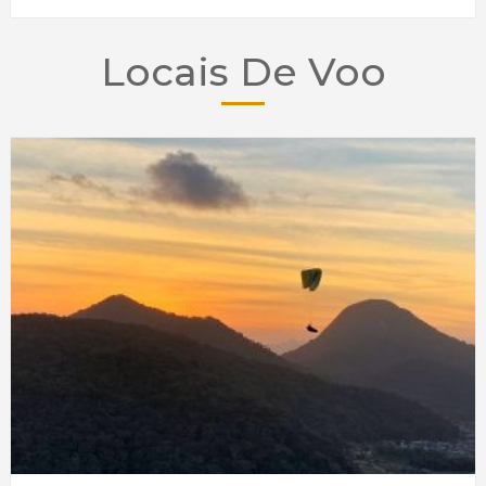
Locais De Voo