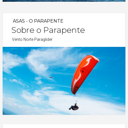
ASAS - O PARAPENTE
Sobre o Parapente
Vento Norte Paraglider