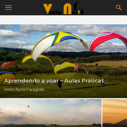
Aprendendo a voar – Aulas Práticas
Vento Norte Paraglider