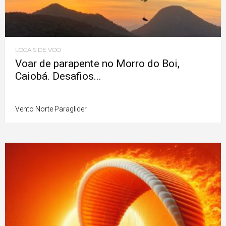
LOCAIS DE VOO
Voar de parapente no Morro do Boi,
Caiobá. Desafios...
Vento Norte Paraglider