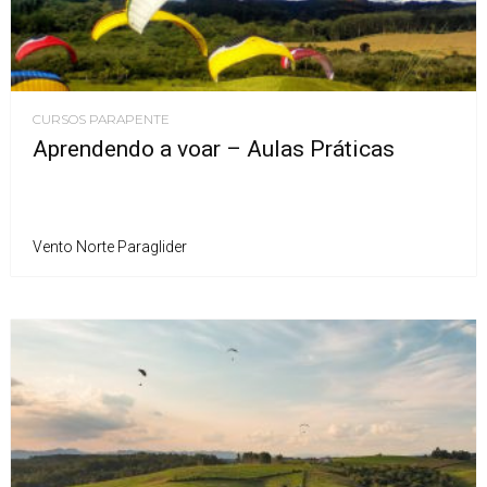
CURSOS PARAPENTE
Aprendendo a voar – Aulas Práticas
Vento Norte Paraglider