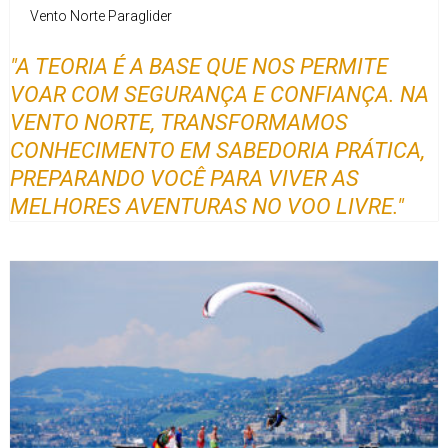
Vento Norte Paraglider
"A TEORIA É A BASE QUE NOS PERMITE
VOAR COM SEGURANÇA E CONFIANÇA. NA
VENTO NORTE, TRANSFORMAMOS
CONHECIMENTO EM SABEDORIA PRÁTICA,
PREPARANDO VOCÊ PARA VIVER AS
MELHORES AVENTURAS NO VOO LIVRE."