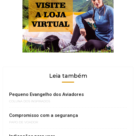
Leia também
Pequeno Evangelho dos Aviadores
COLUNA DOS INSPIRADOS
Compromisso com a segurança
PAPO DE VOADOR