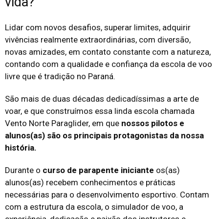
vida?
Lidar com novos desafios, superar limites, adquirir
vivências realmente extraordinárias, com diversão,
novas amizades, em contato constante com a natureza,
contando com a qualidade e confiança da escola de voo
livre que é tradição no Paraná.
São mais de duas décadas dedicadíssimas a arte de
voar, e que construímos essa linda escola chamada
Vento Norte Paraglider, em que
nossos pilotos e
alunos(as) são os principais protagonistas da nossa
história.
Durante o
curso de parapente iniciante
os(as)
alunos(as) recebem conhecimentos e práticas
necessárias para o desenvolvimento esportivo. Contam
com a estrutura da escola, o simulador de voo, a