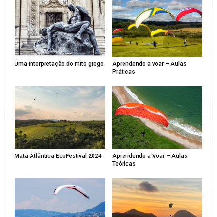
Uma interpretação do mito grego
Aprendendo a voar – Aulas
Práticas
Mata Atlântica EcoFestival 2024
Aprendendo a Voar – Aulas
Teóricas