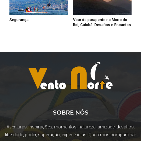
Segurança
Voar de parapente no Morro do
Boi, Caiobá. Desafios e Encantos
SOBRE NÓS
Aventuras, inspirações, momentos, natureza, amizade, desafios,
liberdade, poder, superação, experiências. Queremos compartilhar