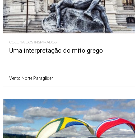
COLUNA DOS INSPIRADOS
Uma interpretação do mito grego
Vento Norte Paraglider