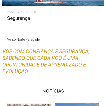
ASAS - O PARAPENTE
Segurança
Vento Norte Paraglider
VOE COM CONFIANÇA E SEGURANÇA,
SABENDO QUE CADA VOO É UMA
OPORTUNIDADE DE APRENDIZADO E
EVOLUÇÃO
NOTÍCIAS