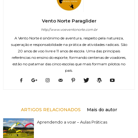
Vento Norte Paraglider
http://www.voeventonorte.com.br
A Vento Norte é sinônimo de aventura, respeito pela natureza,
superação e responsabilidade na prática de atividades radicais. São
20 anos de voo livre e 11 anos de escola. Uma das principais
referências no ensino do esporte, formando centenas de voadores,
estão no patamar das cinco escolas que mais formam pilotos no
país.
ARTIGOS RELACIONADOS
Mais do autor
Aprendendo a voar – Aulas Práticas