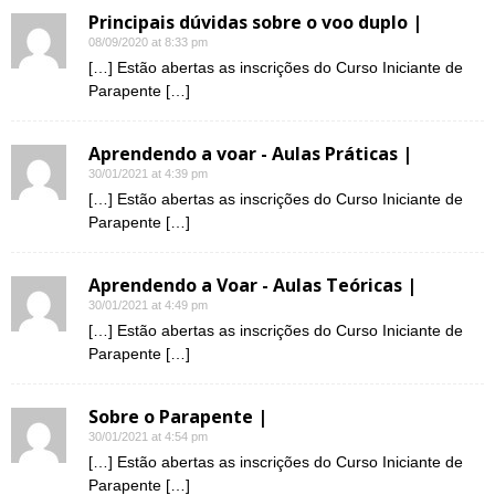
Principais dúvidas sobre o voo duplo |
08/09/2020 at 8:33 pm
[…] Estão abertas as inscrições do Curso Iniciante de
Parapente […]
Aprendendo a voar - Aulas Práticas |
30/01/2021 at 4:39 pm
[…] Estão abertas as inscrições do Curso Iniciante de
Parapente […]
Aprendendo a Voar - Aulas Teóricas |
30/01/2021 at 4:49 pm
[…] Estão abertas as inscrições do Curso Iniciante de
Parapente […]
Sobre o Parapente |
30/01/2021 at 4:54 pm
[…] Estão abertas as inscrições do Curso Iniciante de
Parapente […]