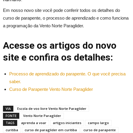
Em nosso novo site você pode conferir todos os detalhes do
curso de parapente, o processo de aprendizado e como funciona
a programação da Vento Norte Paraglider.
Acesse os artigos do novo
site e confira os detalhes:
Processo de aprendizado do parapente. O que você precisa
saber.
Curso de Parapente Vento Norte Paraglider
VIA
Escola de voo livre Vento Norte Paraglider
FONTE
Vento Norte Paraglider
TAGS
aprenda a voar
artigos iniciantes
campo largo
curitiba
curso de paraglider em curitiba
curso de parapente