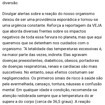
diversão.
Divulgar alertas sobre a reação do nosso organismo
deixou de ser uma providência esporádica e tornou-se
uma urgência constante. Reforça a reportagem da VEJA
que aborda diversas frentes sobre os impactos
negativos de toda essa fervura no planeta, mas que aqui
queremos que se detenham nos cuidados com o
organismo: “A letalidade das temperaturas excessivas é,
na maior parte das vezes, indireta. Elas agravam
doenças preexistentes; diabéticos, obesos, portadores
de doenças respiratórias, renais e cardíacas são mais
suscetíveis. No entanto, seus efeitos costumam ser
negligenciados. Os primeiros sinais de risco à saúde são
pele avermelhada, cansaço, tontura, náuseas e confusão
mental. Em qualquer idade e condição, recomenda-se
atenção redobrada sempre que a temperatura do ar
supere a do corpo (cerca de 36,5 graus). A reação