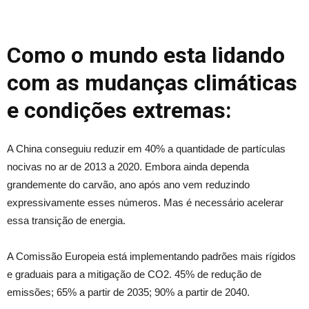
Como o mundo esta lidando
com as mudanças climáticas
e condições extremas:
A China conseguiu reduzir em 40% a quantidade de partículas
nocivas no ar de 2013 a 2020. Embora ainda dependa
grandemente do carvão, ano após ano vem reduzindo
expressivamente esses números. Mas é necessário acelerar
essa transição de energia.
A Comissão Europeia está implementando padrões mais rígidos
e graduais para a mitigação de CO2. 45% de redução de
emissões; 65% a partir de 2035; 90% a partir de 2040.