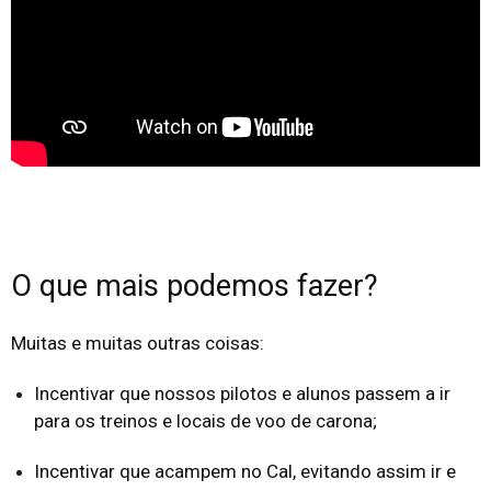
O que mais podemos fazer?
Muitas e muitas outras coisas:
Incentivar que nossos pilotos e alunos passem a ir
para os treinos e locais de voo de carona;
Incentivar que acampem no Cal, evitando assim ir e