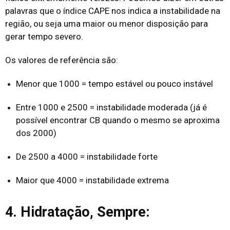
palavras que o índice CAPE nos indica a instabilidade na
região, ou seja uma maior ou menor disposição para
gerar tempo severo.
Os valores de referência são:
Menor que 1000 = tempo estável ou pouco instável
Entre 1000 e 2500 = instabilidade moderada (já é
possível encontrar CB quando o mesmo se aproxima
dos 2000)
De 2500 a 4000 = instabilidade forte
Maior que 4000 = instabilidade extrema
4. Hidratação, Sempre: