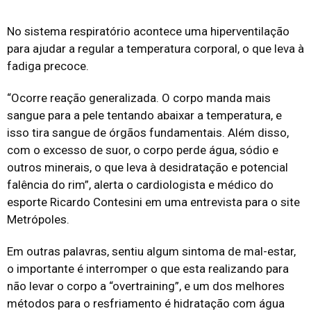
No sistema respiratório acontece uma hiperventilação
para ajudar a regular a temperatura corporal, o que leva à
fadiga precoce.
“Ocorre reação generalizada. O corpo manda mais
sangue para a pele tentando abaixar a temperatura, e
isso tira sangue de órgãos fundamentais. Além disso,
com o excesso de suor, o corpo perde água, sódio e
outros minerais, o que leva à desidratação e potencial
falência do rim”, alerta o cardiologista e médico do
esporte Ricardo Contesini em uma entrevista para o site
Metrópoles.
Em outras palavras, sentiu algum sintoma de mal-estar,
o importante é interromper o que esta realizando para
não levar o corpo a “overtraining”, e um dos melhores
métodos para o resfriamento é hidratação com água