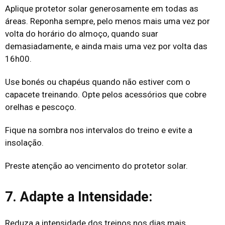
Aplique protetor solar generosamente em todas as
áreas. Reponha sempre, pelo menos mais uma vez por
volta do horário do almoço, quando suar
demasiadamente, e ainda mais uma vez por volta das
16h00.
Use bonés ou chapéus quando não estiver com o
capacete treinando. Opte pelos acessórios que cobre
orelhas e pescoço.
Fique na sombra nos intervalos do treino e evite a
insolação.
Preste atenção ao vencimento do protetor solar.
7. Adapte a Intensidade:
Reduza a intensidade dos treinos nos dias mais