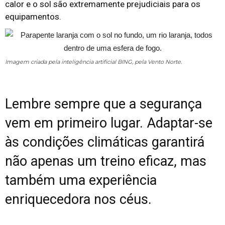
calor e o sol são extremamente prejudiciais para os
equipamentos.
Imagem criada pela inteligência artificial BING, pela Vento Norte.
Lembre sempre que a segurança
vem em primeiro lugar. Adaptar-se
às condições climáticas garantirá
não apenas um treino eficaz, mas
também uma experiência
enriquecedora nos céus.