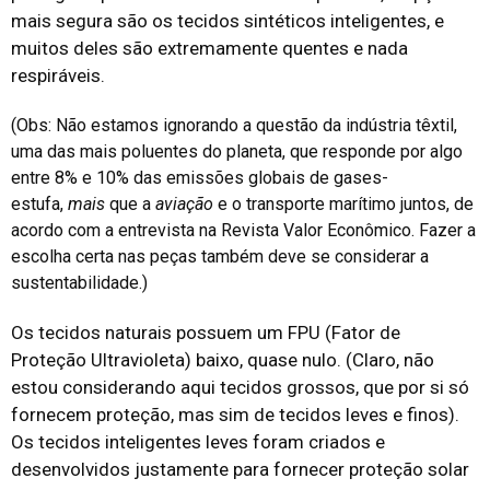
mais segura são os tecidos sintéticos inteligentes, e
muitos deles são extremamente quentes e nada
respiráveis.
(Obs: Não estamos ignorando a questão da indústria têxtil,
uma das mais poluentes do planeta, que responde por algo
entre 8% e 10% das emissões globais de gases-
estufa,
mais
que a
aviação
e o transporte marítimo juntos, de
acordo com a entrevista na Revista Valor Econômico. Fazer a
escolha certa nas peças também deve se considerar a
sustentabilidade.)
Os tecidos naturais possuem um FPU (Fator de
Proteção Ultravioleta) baixo, quase nulo. (Claro, não
estou considerando aqui tecidos grossos, que por si só
fornecem proteção, mas sim de tecidos leves e finos).
Os tecidos inteligentes leves foram criados e
desenvolvidos justamente para fornecer proteção solar