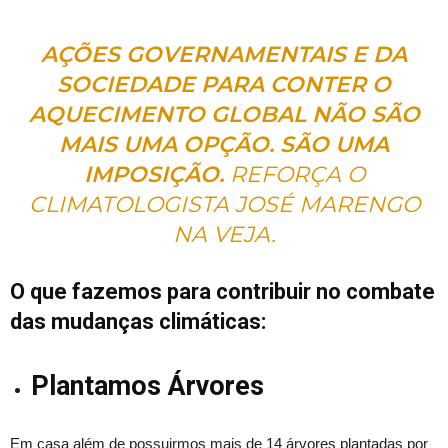
AÇÕES GOVERNAMENTAIS E DA
SOCIEDADE PARA CONTER O
AQUECIMENTO GLOBAL NÃO SÃO
MAIS UMA OPÇÃO. SÃO UMA
IMPOSIÇÃO.
REFORÇA O
CLIMATOLOGISTA JOSÉ MARENGO
NA VEJA.
O que fazemos para contribuir no combate
das mudanças climáticas:
Plantamos Árvores
Em casa além de possuirmos mais de 14 árvores plantadas por