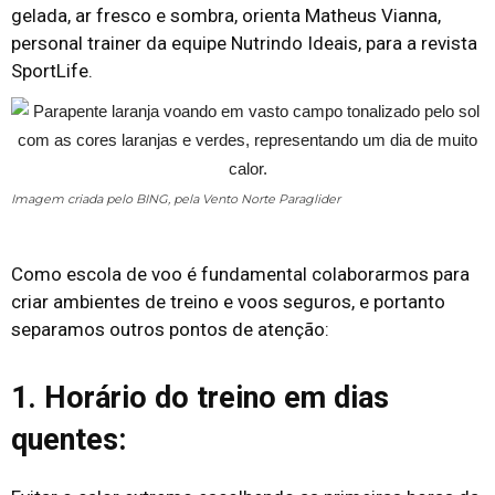
gelada, ar fresco e sombra, orienta Matheus Vianna,
personal trainer da equipe Nutrindo Ideais, para a revista
SportLife.
Imagem criada pelo BING, pela Vento Norte Paraglider
Como escola de voo é fundamental colaborarmos para
criar ambientes de treino e voos seguros, e portanto
separamos outros pontos de atenção:
1. Horário do treino em dias
quentes: