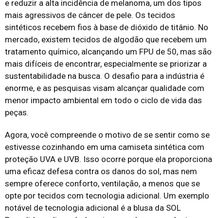
e reduzir a alta incidência de melanoma, um dos tipos
mais agressivos de câncer de pele. Os tecidos
sintéticos recebem fios à base de dióxido de titânio. No
mercado, existem tecidos de algodão que recebem um
tratamento químico, alcançando um FPU de 50, mas são
mais difíceis de encontrar, especialmente se priorizar a
sustentabilidade na busca. O desafio para a indústria é
enorme, e as pesquisas visam alcançar qualidade com
menor impacto ambiental em todo o ciclo de vida das
peças.
Agora, você compreende o motivo de se sentir como se
estivesse cozinhando em uma camiseta sintética com
proteção UVA e UVB. Isso ocorre porque ela proporciona
uma eficaz defesa contra os danos do sol, mas nem
sempre oferece conforto, ventilação, a menos que se
opte por tecidos com tecnologia adicional. Um exemplo
notável de tecnologia adicional é a blusa da SOL