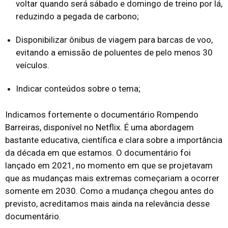
voltar quando será sábado e domingo de treino por lá,
reduzindo a pegada de carbono;
Disponibilizar ônibus de viagem para barcas de voo,
evitando a emissão de poluentes de pelo menos 30
veículos.
Indicar conteúdos sobre o tema;
Indicamos fortemente o documentário Rompendo
Barreiras, disponível no Netflix. É uma abordagem
bastante educativa, científica e clara sobre a importância
da década em que estamos. O documentário foi
lançado em 2021, no momento em que se projetavam
que as mudanças mais extremas começariam a ocorrer
somente em 2030. Como a mudança chegou antes do
previsto, acreditamos mais ainda na relevância desse
documentário.