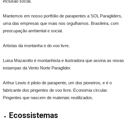
inclusão social.
Mantemos em nosso portfólio de parapentes a SOL Paragliders,
uma das empresas que mais nos orgulhamos. Brasileira, com
preocupação ambiental e social.
Artistas da montanha e do voo livre.
Luisa Mazarotto é montanhista e ilustradora que assina as novas
estampas da Vento Norte Paraglider.
Arthur Lewis é piloto de parapente, um dos pioneiros, e é o
fabricante dos pingentes de voo livre. Economia circular.
Pingentes que nascem de materiais reutilizados.
Ecossistemas