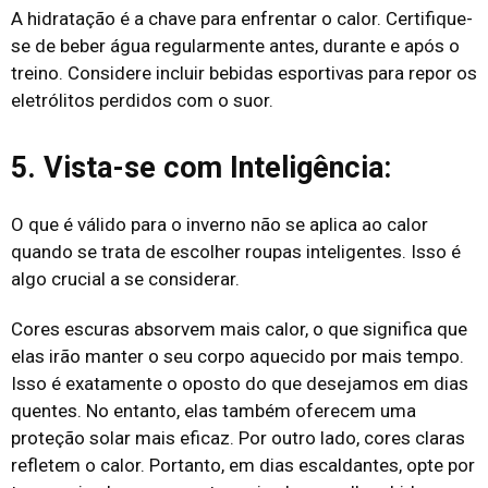
A hidratação é a chave para enfrentar o calor. Certifique-
se de beber água regularmente antes, durante e após o
treino. Considere incluir bebidas esportivas para repor os
eletrólitos perdidos com o suor.
5. Vista-se com Inteligência:
O que é válido para o inverno não se aplica ao calor
quando se trata de escolher roupas inteligentes. Isso é
algo crucial a se considerar.
Cores escuras absorvem mais calor, o que significa que
elas irão manter o seu corpo aquecido por mais tempo.
Isso é exatamente o oposto do que desejamos em dias
quentes. No entanto, elas também oferecem uma
proteção solar mais eficaz. Por outro lado, cores claras
refletem o calor. Portanto, em dias escaldantes, opte por