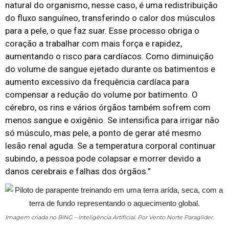
natural do organismo, nesse caso, é uma redistribuição
do fluxo sanguíneo, transferindo o calor dos músculos
para a pele, o que faz suar. Esse processo obriga o
coração a trabalhar com mais força e rapidez,
aumentando o risco para cardíacos. Como diminuição
do volume de sangue ejetado durante os batimentos e
aumento excessivo da frequência cardíaca para
compensar a redução do volume por batimento. O
cérebro, os rins e vários órgãos também sofrem com
menos sangue e oxigênio. Se intensifica para irrigar não
só músculo, mas pele, a ponto de gerar até mesmo
lesão renal aguda. Se a temperatura corporal continuar
subindo, a pessoa pode colapsar e morrer devido a
danos cerebrais e falhas dos órgãos.”
Imagem criada no BING – Inteligência Artificial. Por Vento Norte Paraglider.