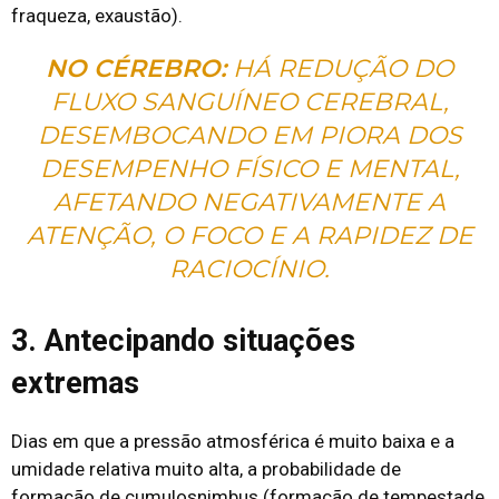
fraqueza, exaustão).
NO CÉREBRO:
HÁ REDUÇÃO DO
FLUXO SANGUÍNEO CEREBRAL,
DESEMBOCANDO EM PIORA DOS
DESEMPENHO FÍSICO E MENTAL,
AFETANDO NEGATIVAMENTE A
ATENÇÃO, O FOCO E A RAPIDEZ DE
RACIOCÍNIO.
3. Antecipando situações
extremas
Dias em que a pressão atmosférica é muito baixa e a
umidade relativa muito alta, a probabilidade de
formação de cumulosnimbus (formação de tempestade