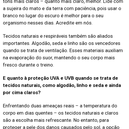
tons mais claros – quanto mais claro, melhor. Lide com
a sujeira do mato e da terra com paciência, pois usar o
branco no lugar do escuro é melhor para o seu
organismo nesses dias. Acredite em nós.
Tecidos naturais e respiráveis também são aliados
importantes. Algodão, seda e linho são os vencedores
quando se trata de ventilação. Esses materiais auxiliam
na evaporação do suor, mantendo o seu corpo mais
fresco durante o treino.
E quanto à proteção UVA e UVB quando se trata de
tecidos naturais, como algodão, linho e seda e ainda
por cima claros?
Enfrentando duas ameaças reais – a temperatura do
corpo em dias quentes – os tecidos naturais e claros
são a escolha mais refrescante. No entanto, para
proteger a pele dos danos causados pelo sol, a opção