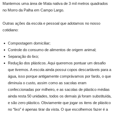
Mantemos uma área de Mata nativa de 3 mil metros quadrados
no Morro da Palha em Campo Largo.
Outras ações da escola e pessoal que adotamos no nosso
cotidiano:
Compostagem domiciliar;
Controle do consumo de alimentos de origem animal;
Separação do lixo;
Redução dos plásticos. Aqui queremos pontuar um desafio
que tivemos. A escola ainda possui copos descartáveis para a
água, isso porque antigamente comprávamos por fardo, o que
diminuía o custo, assim como as sacolas eram
confeccionadas por milheiro, e as sacolas de plástico médias
ainda resta 50 unidades, todos os demais já foram substituída,
e são zero plástico. Obviamente que jogar os itens de plástico
no “lixo” é apenas tirar da vista. O que escolhemos fazer é a