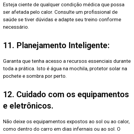
Esteja ciente de qualquer condição médica que possa
ser afetada pelo calor. Consulte um profissional de
saúde se tiver dúvidas e adapte seu treino conforme
necessário.
11. Planejamento Inteligente:
Garanta que tenha acesso a recursos essenciais durante
toda a prática. Isto é água na mochila, protetor solar na
pochete e sombra por perto.
12. Cuidado com os equipamentos
e eletrônicos.
Não deixe os equipamentos expostos ao sol ou ao calor,
como dentro do carro em dias infernais ou ao sol. O