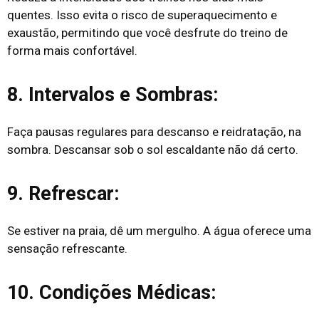
quentes. Isso evita o risco de superaquecimento e
exaustão, permitindo que você desfrute do treino de
forma mais confortável.
8. Intervalos e Sombras:
Faça pausas regulares para descanso e reidratação, na
sombra. Descansar sob o sol escaldante não dá certo.
9. Refrescar:
Se estiver na praia, dê um mergulho. A água oferece uma
sensação refrescante.
10. Condições Médicas: