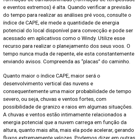
e eventos extremos) é alta. Quando verificar a previsão
do tempo para realizar as análises pré voos, consulte o
índice de CAPE, ele mede a quantidade de energia
potencial do local disponível para convecção e pode ser
acessado em aplicativos como o Windy. Utilize esse
recurso para realizar o planejamento dos seus voos. O
tempo nunca muda de repente, ele esta constantemente
enviando avisos. Compreenda as “placas” do caminho.
Quanto maior o índice CAPE, maior será o
desenvolvimento vertical das nuvens e
consequentemente uma maior probabilidade de tempo
severo, ou seja, chuvas e ventos fortes, com
possibilidade de granizo e raios em algumas situações.
A chuvas e ventos estão intimamente relacionados a
energia potencial que a nuvem carrega em função da
altura, quanto mais alta, mais ela pode acelerar, gerando
fluxos extremamente velozes. Podemos dizer em outras