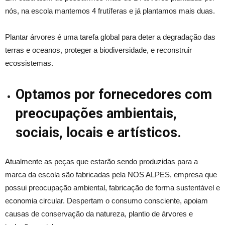
nós, na escola mantemos 4 frutíferas e já plantamos mais duas.
Plantar árvores é uma tarefa global para deter a degradação das
terras e oceanos, proteger a biodiversidade, e reconstruir
ecossistemas.
Optamos por fornecedores com
preocupações ambientais,
sociais, locais e artísticos.
Atualmente as peças que estarão sendo produzidas para a
marca da escola são fabricadas pela NOS ALPES, empresa que
possui preocupação ambiental, fabricação de forma sustentável e
economia circular. Despertam o consumo consciente, apoiam
causas de conservação da natureza, plantio de árvores e