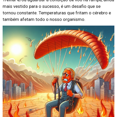
mais vestido para o sucesso, é um desafio que se
tornou constante. Temperaturas que fritam o cérebro e
também afetam todo o nosso organismo.