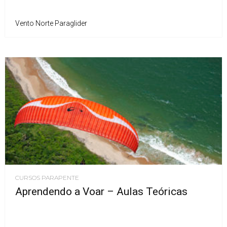
Vento Norte Paraglider
CURSOS PARAPENTE
Aprendendo a Voar – Aulas Teóricas