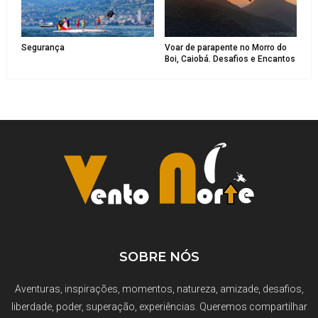
Segurança
Voar de parapente no Morro do
Boi, Caiobá. Desafios e Encantos
SOBRE NÓS
Aventuras, inspirações, momentos, natureza, amizade, desafios,
liberdade, poder, superação, experiências. Queremos compartilhar