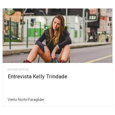
ENTREVISTAS
Entrevista Kelly Trindade
Vento Norte Paraglider