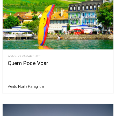
ASAS - O PARAPENTE
Quem Pode Voar
Vento Norte Paraglider