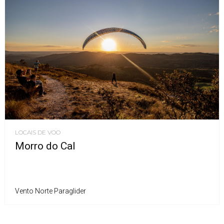
LOCAIS DE VOO
Morro do Cal
Vento Norte Paraglider