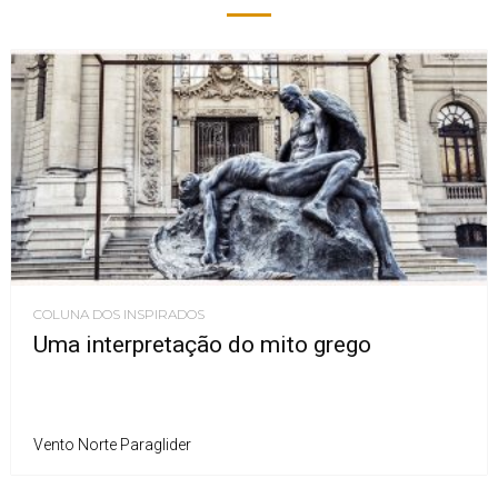
COLUNA DOS INSPIRADOS
Uma interpretação do mito grego
Vento Norte Paraglider