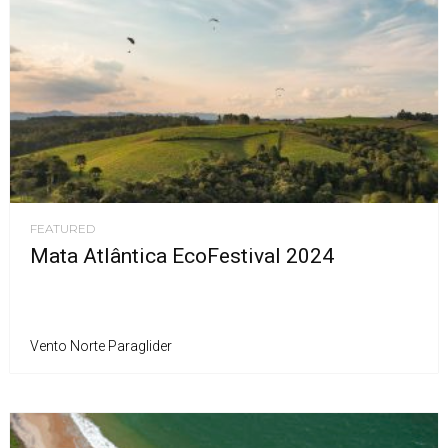
FEATURED
Mata Atlântica EcoFestival 2024
Vento Norte Paraglider