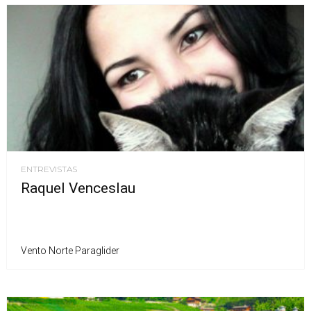
ENTREVISTAS
Raquel Venceslau
Vento Norte Paraglider