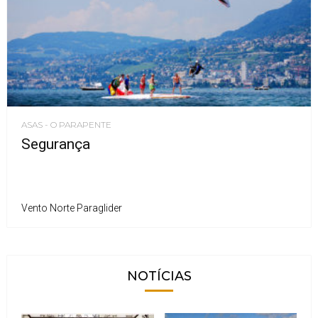
ASAS - O PARAPENTE
Segurança
Vento Norte Paraglider
NOTÍCIAS