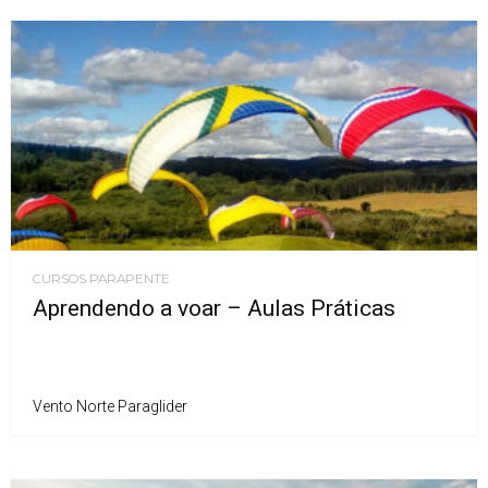
CURSOS PARAPENTE
Aprendendo a voar – Aulas Práticas
Vento Norte Paraglider