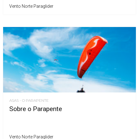
Vento Norte Paraglider
ASAS - O PARAPENTE
Sobre o Parapente
Vento Norte Paraglider