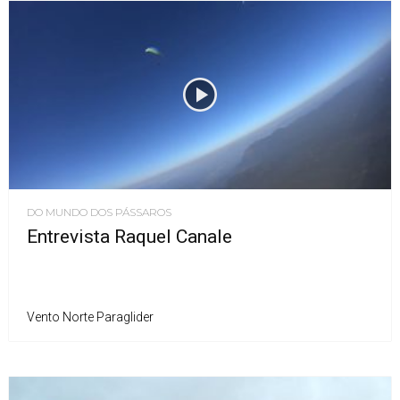
DO MUNDO DOS PÁSSAROS
Entrevista Raquel Canale
Vento Norte Paraglider