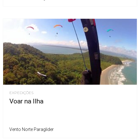
EXPEDIÇÕES
Voar na Ilha
Vento Norte Paraglider