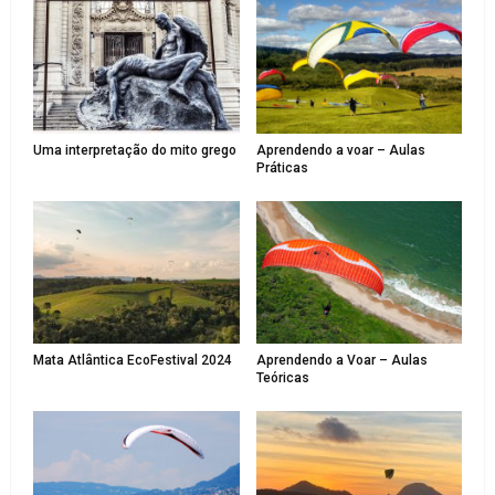
Uma interpretação do mito grego
Aprendendo a voar – Aulas
Práticas
Mata Atlântica EcoFestival 2024
Aprendendo a Voar – Aulas
Teóricas