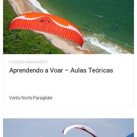
CURSOS PARAPENTE
Aprendendo a Voar – Aulas Teóricas
Vento Norte Paraglider