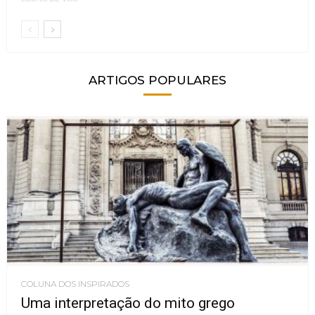
ARTIGOS POPULARES
COLUNA DOS INSPIRADOS
Uma interpretação do mito grego