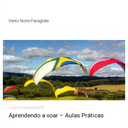
Vento Norte Paraglider
CURSOS PARAPENTE
Aprendendo a voar – Aulas Práticas