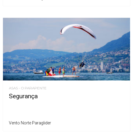
ASAS - O PARAPENTE
Segurança
Vento Norte Paraglider