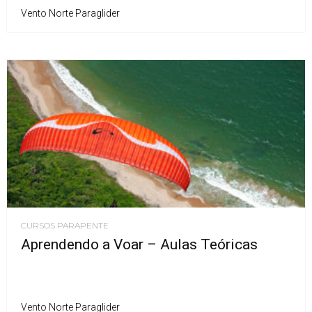
Vento Norte Paraglider
CURSOS PARAPENTE
Aprendendo a Voar – Aulas Teóricas
Vento Norte Paraglider