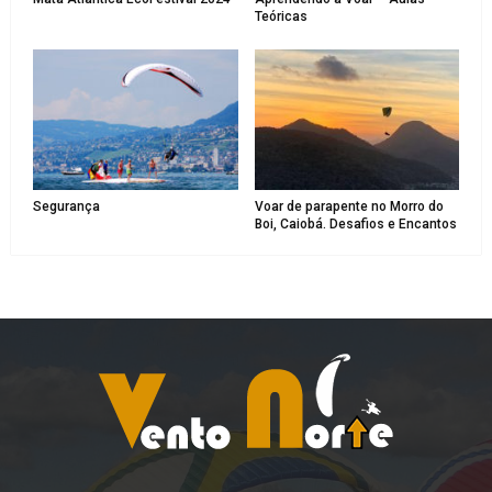
Teóricas
Segurança
Voar de parapente no Morro do
Boi, Caiobá. Desafios e Encantos