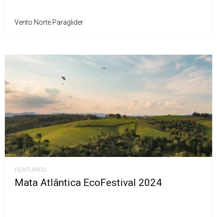
Vento Norte Paraglider
FEATURED
Mata Atlântica EcoFestival 2024