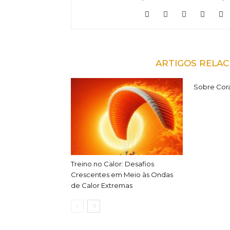
ARTIGOS RELA
Sobre Cor
Treino no Calor: Desafios
Crescentes em Meio às Ondas
de Calor Extremas