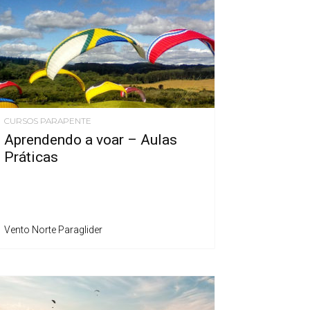
CURSOS PARAPENTE
Aprendendo a voar – Aulas
Práticas
Vento Norte Paraglider